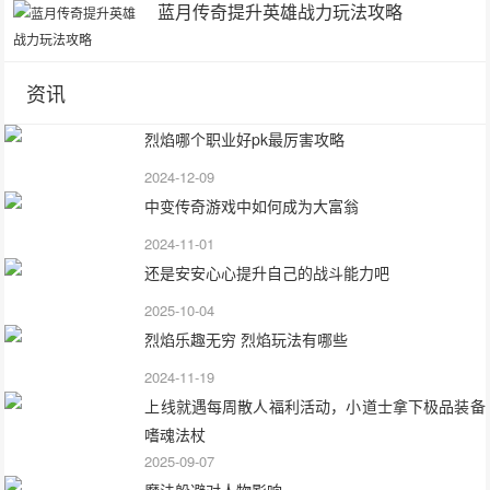
蓝月传奇提升英雄战力玩法攻略
资讯
烈焰哪个职业好pk最厉害攻略
2024-12-09
中变传奇游戏中如何成为大富翁
2024-11-01
还是安安心心提升自己的战斗能力吧
2025-10-04
烈焰乐趣无穷 烈焰玩法有哪些
2024-11-19
上线就遇每周散人福利活动，小道士拿下极品装备
嗜魂法杖
2025-09-07