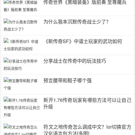
传奇世界《黑暗装备》版前奏 至尊魔兵
为什么我本沉默传奇战士少了？
《新传奇SF》中道士玩家的武功如何
分享战士在传奇中的玩法技巧
预言腰带和鞋子哪个强
新开1.76传奇玩家有哪些方法可以让自己
升级
符文之地传奇怎么调成中文？lor切换官方
汉化语言包方法[多图]