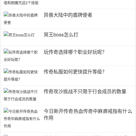
异兽大陆中的盾牌使者
冥王boss怎么打
玩传奇选择哪个职业好玩呢？
传奇私服如何更快提升等级？
传奇攻沙挑战不只限于行会成员的数量
今日新开传奇热血传奇中麻痹戒指有什么
作用