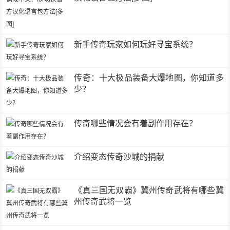
新手传奇玩家如何玩好寻宝系统？
传奇：十大极品装备大爆地图，你知道多
少？
传奇哪些情况会有着副作用存在？
介绍变态传奇沙城的捐献
《真三国无双霸》冀州传奇武将有哪些冀
州传奇武将一览