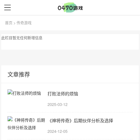
首页
>
传奇游戏
此栏目暂无任何新增信息
文章推荐
打败法师的烦恼
2025-03-12
《神将传奇》后期伙伴分析及选择
2024-12-05