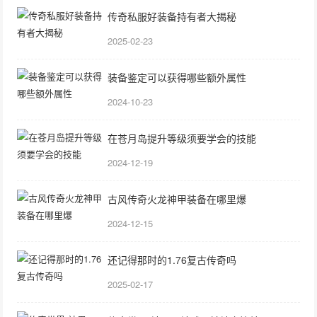
传奇私服好装备持有者大揭秘
2025-02-23
装备鉴定可以获得哪些额外属性
2024-10-23
在苍月岛提升等级须要学会的技能
2024-12-19
古风传奇火龙神甲装备在哪里爆
2024-12-15
还记得那时的1.76复古传奇吗
2025-02-17