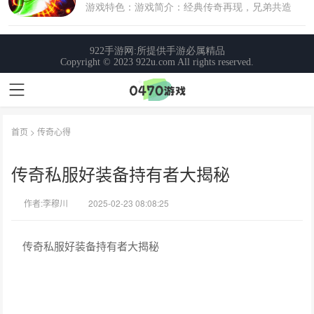
首页
>
传奇心得
传奇私服好装备持有者大揭秘
作者:李穆川
2025-02-23 08:08:25
传奇私服好装备持有者大揭秘