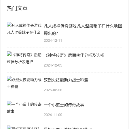
热门文章
凡人成神传奇游戏凡人涅槃靴子在什么地图
爆出的？
2024-12-11
《神将传奇》后期伙伴分析及选择
2024-12-05
双烈火技能助力战士称霸
2025-02-28
一个小道士的传奇故事
2024-11-09