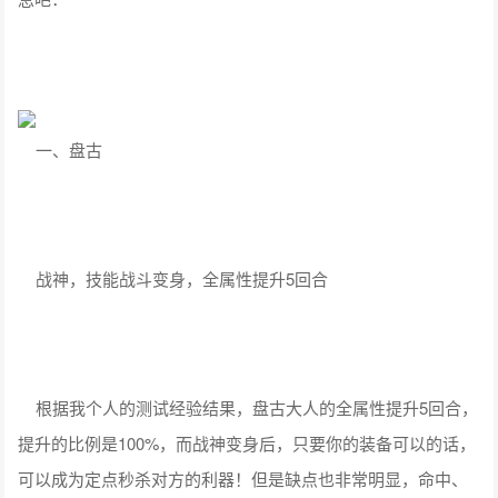
一、盘古
战神，技能战斗变身，全属性提升5回合
根据我个人的测试经验结果，盘古大人的全属性提升5回合，
提升的比例是100%，而战神变身后，只要你的装备可以的话，
可以成为定点秒杀对方的利器！但是缺点也非常明显，命中、