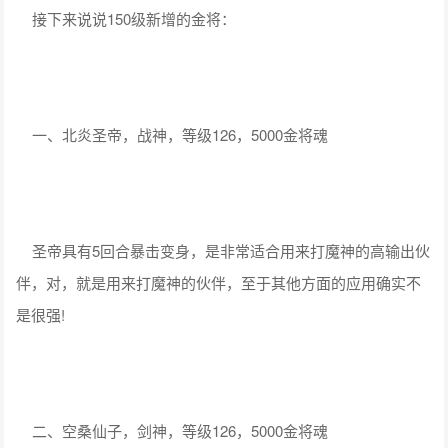
接下来说说150级新增的金将：
一、北炎圣帝，战神，等级126，5000金将魂
圣帝具有5回合暴击变身，是非常适合用来打魔神的高输出伙
伴，对，就是用来打魔神的伙伴，至于其他方面的应用确实不
是很强!
二、空桑仙子，剑神，等级126，5000金将魂