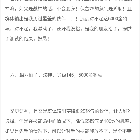
神嘛，如果是战神的话，不会变身！保留75的怒气是鸡肋！且
群体输出是我见过最差的伙伴！！！远远对不起这5000金将
魂，对不起，我激动了，还好我没招，是我的朋友招了，提供
了测试的结果，好悬！
六、螭羽仙子，法神，等级146，5000金将魂
又见法神，且又是群体输出带降低25怒气的伙伴，让人好难
选择。但是在技能命中的情况下，降低25怒气是100%的机率，
如果是先手的情况下，可以让对手的技能施放不了，是个不错