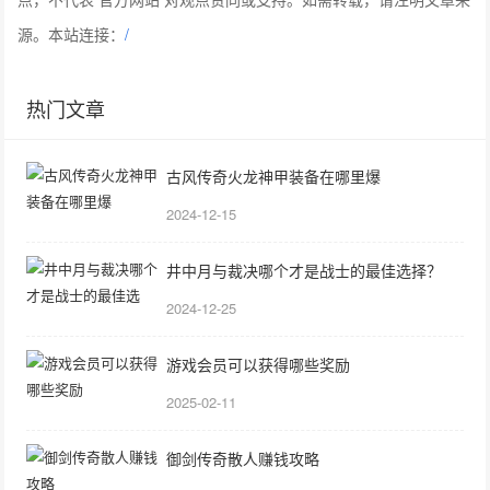
源。本站连接：
/
热门文章
古风传奇火龙神甲装备在哪里爆
2024-12-15
井中月与裁决哪个才是战士的最佳选择？
2024-12-25
游戏会员可以获得哪些奖励
2025-02-11
御剑传奇散人赚钱攻略