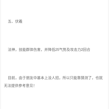
五、伏羲
法神，技能群体伤害，并降低25气势及攻击力2回合
目前，由于朋友中基本上没人招，所以只能靠猜测了，也就
无法提供参考意见！