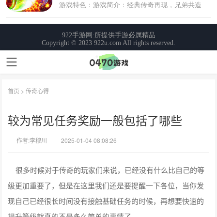
首页
>
传奇心得
较为常见任务奖励一般包括了哪些
作者:李穆川
2025-01-04 08:08:26
很多时候对于传奇的玩家们来说，已经没有什么比自己的等
级更加重要了，但是在这里我们还是要提醒一下各位，当你发
现自己已经很长时间没有接触基础任务的时候，再想要快速的
提升等级就真的不是多么简单的事情了。