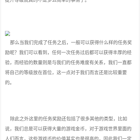
那么当我们完成了任务之后，一般可以获得什么样的任务奖
励呢？我们可以看到，任何一次任务过后都可以获得丰厚的经
验，而经验的数量则是与我们的任务难度有关系，我们一直都
将自己的等级放在首位，这一点对于我们而言还是比较重要
的。
除此之外这里的任务奖励还包括了很多其他的类型，比如
说，我们总是可以获得大量的游戏金币，对于游戏世界里面的
人们而言，这些游戏币的价值其实也是很高的，因此我们一定