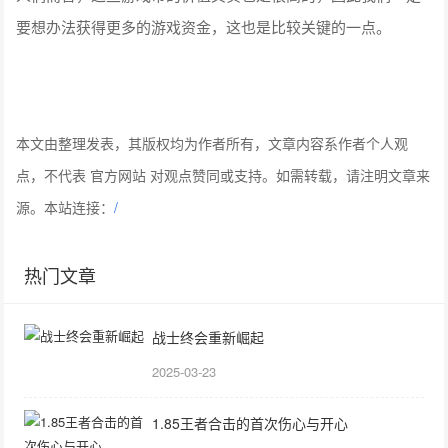
要想办法获得更多的游戏资金，这也是比较关键的一点。
本文由整理发表，其版权均为作者所有，文章内容系作者个人观
点，不代表 官方网站 对观点赞同或支持。如需转载，请注明文章来
源。本站连接：
/
热门文章
战士终会重新崛起
2025-03-23
1.85王者合击的首次伤心与开心