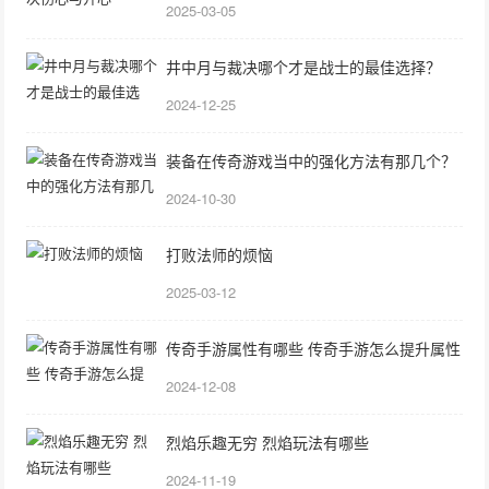
2025-03-05
井中月与裁决哪个才是战士的最佳选择？
2024-12-25
装备在传奇游戏当中的强化方法有那几个？
2024-10-30
打败法师的烦恼
2025-03-12
传奇手游属性有哪些 传奇手游怎么提升属性
2024-12-08
烈焰乐趣无穷 烈焰玩法有哪些
2024-11-19