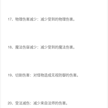
17、物理伤害减少：减少受到的物理伤害。
18、魔法伤容减少：减少受到的魔法伤害。
19、切割伤害：对怪物造成无视防御的伤害。
20、受法减伤：减少来自法师的伤害。