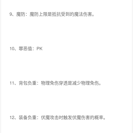
9、魔防：魔防上限是抵抗受到的魔法伤害。
10、罪恶值：PK
11、背包负重：物理免伤穿透是减少物理免伤。
12、装备负重：伏魔攻击时触发伏魔伤害的概率。