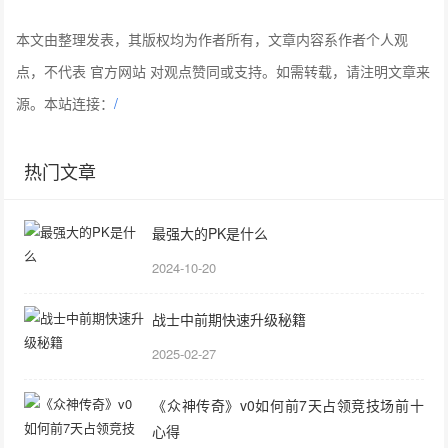
本文由整理发表，其版权均为作者所有，文章内容系作者个人观
点，不代表 官方网站 对观点赞同或支持。如需转载，请注明文章来
源。本站连接：
/
热门文章
最强大的PK是什么
2024-10-20
战士中前期快速升级秘籍
2025-02-27
《众神传奇》v0如何前7天占领竞技场前十
心得