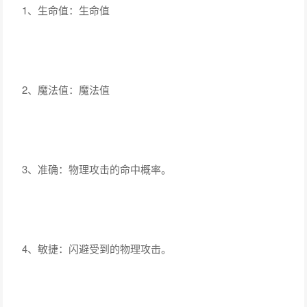
1、生命值：生命值
2、魔法值：魔法值
3、准确：物理攻击的命中概率。
4、敏捷：闪避受到的物理攻击。