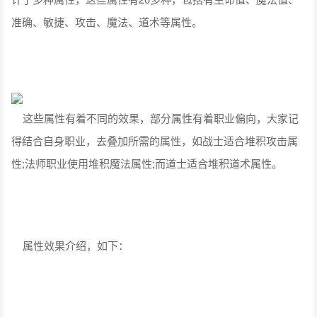
准确、敏捷、攻击、魔法、道术等属性。
这些属性有着不同的效果，部分属性有着职业偏向，大家记
得结合自身职业，去叠加所需的属性，如战士适合堆积攻击属
性;法师职业使用堆积魔法属性;而道士适合堆积道术属性。
属性效果介绍，如下：