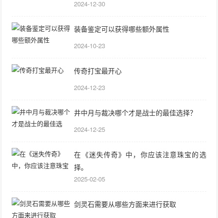
2024-12-30
装备鉴定可以获得哪些额外属性
2024-10-23
传奇打宝最开心
2024-12-23
井中月与裁决哪个才是战士的最佳选择？
2024-12-25
在《迷失传奇》中，你应该注意珠宝的选
择。
2025-02-05
剑灵石需要从哪些方面来进行获取