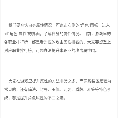
我们要查询自身属性情况，可点击右侧的“角色”图标，进入
到“角色-属性”的界面，了解自身的属性情况。目前，游戏里的
各职业排行榜，都是看对应的攻击属性排名的，大家要想登上
对应职业排行榜，可想办法提升本职业的攻击属性哟。
大家在游戏里提升属性的方法非常之多，而佩戴装备是较为
常见的，还有阵法、封号、玉佩、元婴、盾牌、斗笠等特色系
统，都是提升角色属性的不二之选。