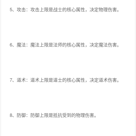
5、攻击：攻击上限是战士的核心属性，决定物理伤害。
6、魔法：魔法上限是法师的核心属性，决定魔法伤害。
7、道术：道术上限是道士的核心属性，决定道术伤害。
8、防御：防御上限是抵抗受到的物理伤害。