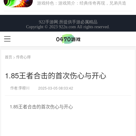
首页
>
传奇心得
1.85王者合击的首次伤心与开心
作者:李穆川
2025-03-05 08:03:42
1.85王者合击的首次伤心与开心