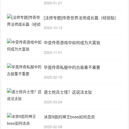
2025-01-21
[法师专题]传奇世界法师成长篇（经验贴）
2024-10-13
中变传奇游戏中如何成为大富翁
2024-11-01
毕竟传奇私服中的古装重不重要
2025-02-15
道士抢兵士怪？这说法太扯
2025-03-24
冰宫9层的神王boss如何击杀
2025-02-08