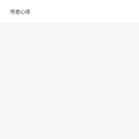
略
传奇心得