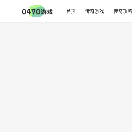
首页
传奇游戏
传奇攻