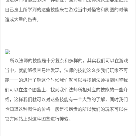
自己身上所学到的这些技能来在游戏当中对怪物和刷图的时候
造成大量的伤害。
所以法师的技能是十分复杂和多样的。其实我们可以在游戏
当中，就能够很容易地发现，法师的技能这么多我们玩家不可
能一一的进行了解这个时候我们就可以寻找到法师技能图鉴我
们可以在这个图鉴上，找到我们法师所相对应的技能的一些介
绍，这样我们就可以对这些技能有一个大致的了解，同时我们
也知道这种图件的价格一般是很昂贵的所以我们的玩家可以在
官方网站上对这种图鉴进行搜索。