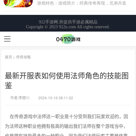
首页
>
传奇攻略
最新开服表如何使用法师角色的技能图
鉴
作者:李穆川
2024-10-16 08:11:32
在传奇游戏中法师这一职业是十分受到我们玩家欢迎的，因
为法师这种职业他拥有极高的输出我们法师在整个游戏当中，
也是拥有技能最多的一种职业，因为我们法师玩家主要是依靠