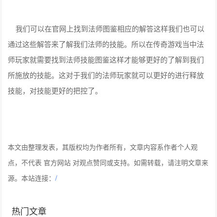
我们可以在官网上找到法师图鉴相应的解答这样我们也可以
通过这些解答来了解我们法师的技能。所以在传奇游戏当中法
师玩家就需要找到法师技能图鉴这样才能够更好的了解到我们
所施放的技能。这对于我们的法师玩家就可以更好的进行释放
技能，对技能更好的把控了。
本文由整理发表，其版权均为作者所有，文章内容系作者个人观
点，不代表 官方网站 对观点赞同或支持。如需转载，请注明文章来
源。本站连接：
/
热门文章