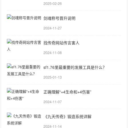
2025-02-26
剑魂称号晋升说明
2024-11-27
找传奇网站传言害人
2024-11-08
sf1.76里最重要的发展工具是什么？
2025-01-13
正确理解“+4生命和+4伤害”
2024-11-07
《九天传奇》锻造系统详解
2024-11-14