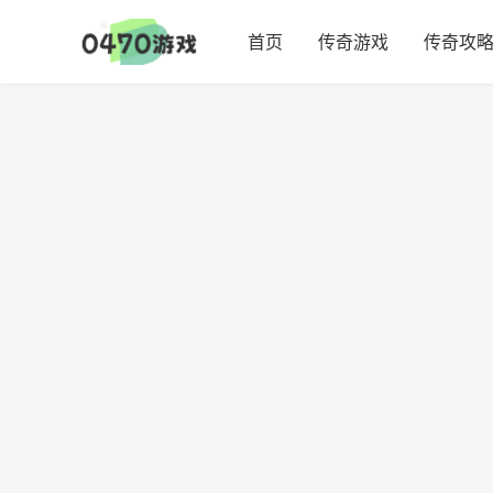
首页
传奇游戏
传奇攻