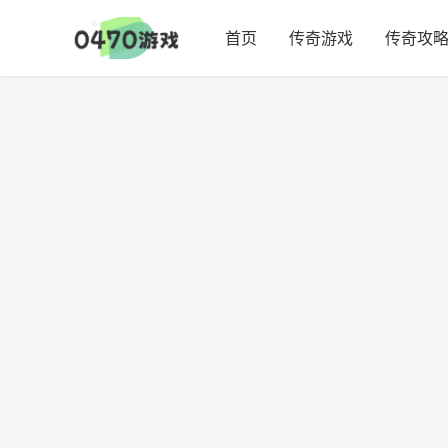
首页
传奇游戏
传奇攻