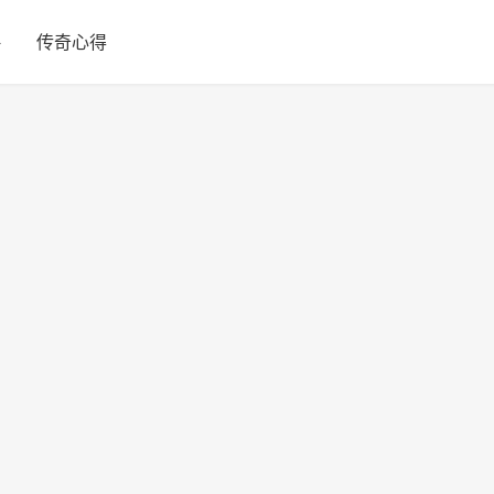
略
传奇心得