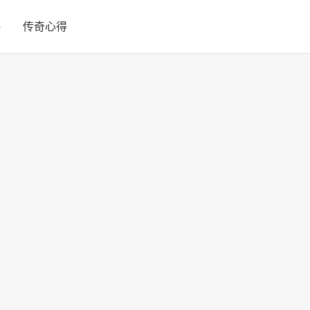
略
传奇心得