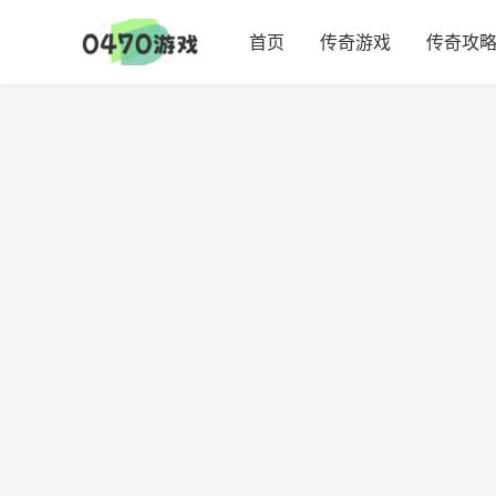
首页
传奇游戏
传奇攻