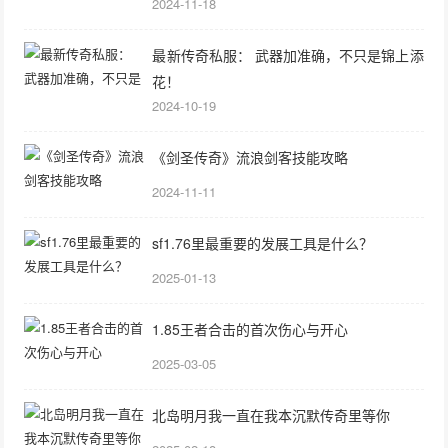
2024-11-18
最新传奇私服： 武器加准确，不只是锦上添
花！
2024-10-19
《剑圣传奇》流浪剑客技能攻略
2024-11-11
sf1.76里最重要的发展工具是什么？
2025-01-13
1.85王者合击的首次伤心与开心
2025-03-05
北岛明月我一直在我本沉默传奇里等你