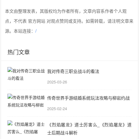
本文由整理发表，其版权均为作者所有，文章内容系作者个人观
点，不代表 官方网站 对观点赞同或支持。如需转载，请注明文章来
源。本站连接：
/
热门文章
我对传奇三职业战斗的看法
2025-03-26
传奇世界手游结婚系统玩法攻略与柳岩约战
2025-02-24
《烈焰屠龙》道士厉害么_《烈焰屠龙》道
士后期战斗解析