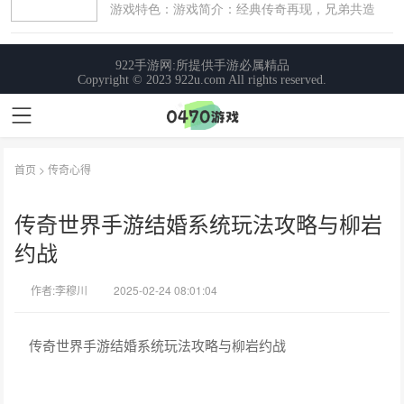
首页
>
传奇心得
传奇世界手游结婚系统玩法攻略与柳岩
约战
作者:李穆川
2025-02-24 08:01:04
传奇世界手游结婚系统玩法攻略与柳岩约战