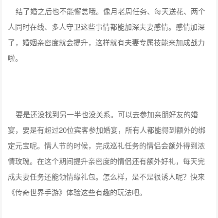
结了婚之后也不能懈怠哦。像月老周任务、每天送花、两个
人同时在线、多人守卫这些事情都能加深夫妻感情。感情加深
了，婚姻亲密度就会提升，这样就有夫妻专属技能来加成战力
啦。
要是还没找到另一半也没关系。可以去参加亲朋好友的婚
宴，要是有超过20位宾客参加婚宴，所有人都能得到额外的绑
定元宝呢。情人节的时候，完成巡礼任务的情侣会额外得到浓
情玫瑰。在这个期间提升亲密度的情侣还有额外好礼，每天完
成夫妻任务还能领情缘礼包。怎么样，是不是很诱人呢？快来
《传奇世界手游》体验这些有趣的玩法吧。