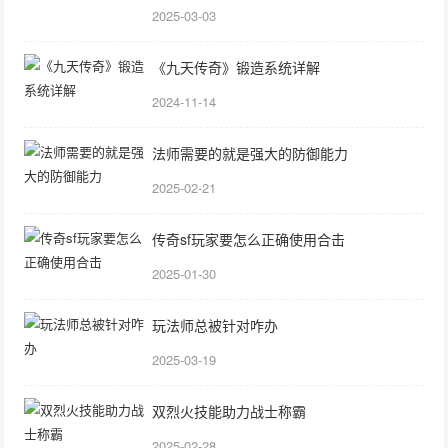
2025-03-03
《九天传奇》锻造系统详解
2024-11-14
法师需要的就是强大的防御能力
2025-02-21
传奇sf玩家要怎么正确使用合击
2025-01-30
玩法师总被针对咋办
2025-03-19
双烈火技能助力战士称霸
2025-02-28