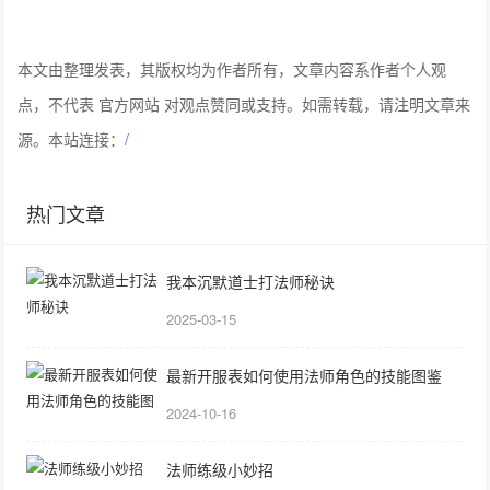
本文由整理发表，其版权均为作者所有，文章内容系作者个人观
点，不代表 官方网站 对观点赞同或支持。如需转载，请注明文章来
源。本站连接：
/
热门文章
我本沉默道士打法师秘诀
2025-03-15
最新开服表如何使用法师角色的技能图鉴
2024-10-16
法师练级小妙招