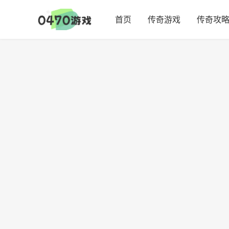
首页
传奇游戏
传奇攻