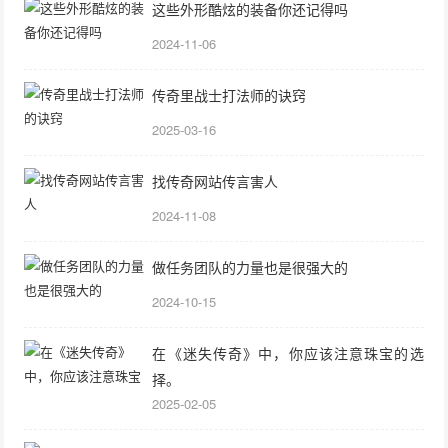
这些外形酷炫的装备你还记得吗
2024-11-06
传奇里战士打法师的诀窍
2025-03-16
找传奇网站传言害人
2024-11-08
做任务团队的力量也是很强大的
2024-10-15
在《迷失传奇》中，你应该注意珠宝的选
择。
2025-02-05