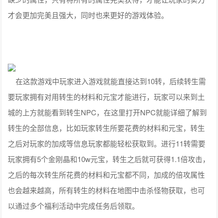
才会更加完美且强大，同时也来更好的游戏体验。
在这款游戏中玩家进入游戏就能直接达到10转，后续转生需
要玩家拥有对用转生的材料和元宝才能进行，玩家可以来到土
城的上方就能看到转生NPC，在这里打开NPC就能详细了解到
转生的全部信息，比如玩家转生所要花费的材料和元宝，转生
之后对玩家的加成等信息玩家都能轻松获取到。进行11转需要
玩家拥有5个金刚晶和10w元宝，转生之后就可获得1.1倍攻击，
之后的每次转生所花费的材料和元宝都不同，加成的倍攻属性
也会越来越高，所有转生的材料在地图中击杀怪物获取，也可
以通过多个福利活动中完成任务后领取。