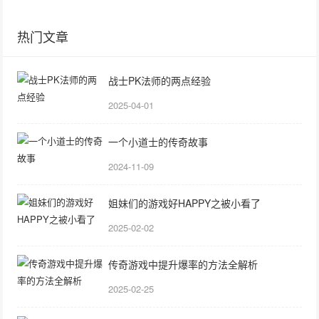
热门文章
战士PK法师的两点经验
2025-04-01
一个小道士的传奇故事
2024-11-09
姐妹们的游戏好HAPPY之被小看了
2025-02-02
传奇游戏中提升爆率的方法全解析
2025-02-25