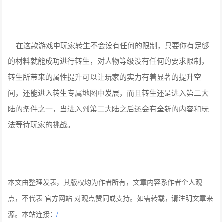
在这款游戏中玩家转生不会设有任何的限制，只要你有足够
的材料就能成功进行转生，对人物等级没有任何的要求限制，
转生所带来的属性提升可以让玩家的实力有着显著的提升空
间，还能进入转生专属地图中发展，而且转生还是进入第二大
陆的条件之一，当进入到第二大陆之后还会有全新的内容和玩
法等待玩家的挑战。
本文由整理发表，其版权均为作者所有，文章内容系作者个人观
点，不代表 官方网站 对观点赞同或支持。如需转载，请注明文章来
源。本站连接：
/