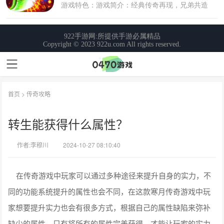
首页
>
传奇攻略
转生能获得什么属性？
作者:李穆川
2024-10-27 08:10:40
在传奇游戏中玩家可以通过多种途径来提升自身的实力，不
同的功能系统提升的属性也会不同，在这款寒月传奇游戏中玩
家想要提升实力也会有很多方式，根据自己的属性缺陷来弥补
缺少的属性，只有将所有的属性完美获得，才能让玩家的实力