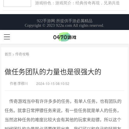
首页
>
传奇攻略
做任务团队的力量也是很强大的
作者:李穆川
2024-10-15 08:10:52
传奇游戏当中有许许多多的任务，有单人任务，也有团队的
任务。就拿日常押镖任务来说，有一些任务就是单人的任务，
当然这种任务的难度比较大会有其他的玩家来劫镖，所以这个
时候团队的力量就必须要体现出来。我们可以和自己的好朋友