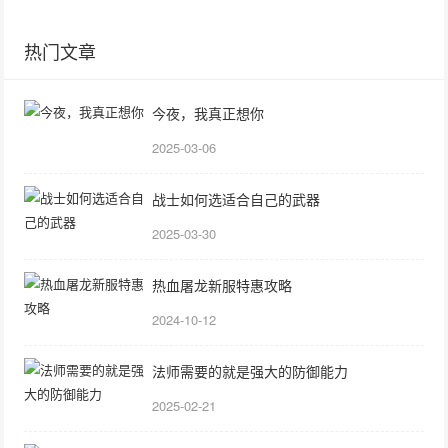
热门文章
今夜，我真正想你
2025-03-06
战士如何选适合自己的武器
2025-03-30
热血屠龙新服特惠攻略
2024-10-12
法师需要的就是强大的防御能力
2025-02-21