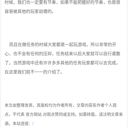
时候，我们也一定要有节奏，如果不能把握好的节奏，也是很
容易被其他的玩家劫镖的。
而且在做任务的时候大家都是一起玩游戏，所以非常的开
心，也不会有任何的压抑，任务结束以后大家就可以自行遣散
了。当然游戏中还有许许多多其他的任务玩家都可以去完成，
在这里我们就不一一的介绍了。
本文由整理发表，其版权均为作者所有，文章内容系作者个人观
点，不代表 官方网站 对观点赞同或支持。如需转载，请注明文章来
源。本站连接：
/