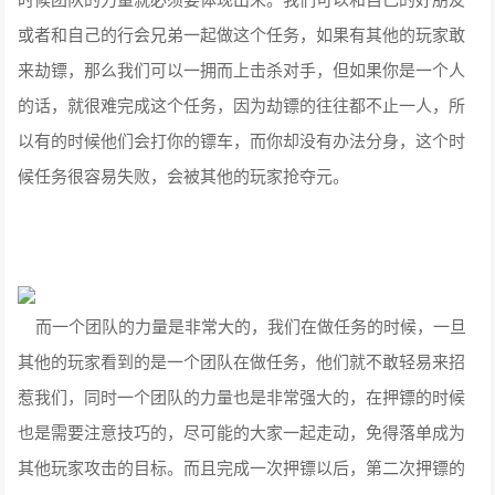
或者和自己的行会兄弟一起做这个任务，如果有其他的玩家敢
来劫镖，那么我们可以一拥而上击杀对手，但如果你是一个人
的话，就很难完成这个任务，因为劫镖的往往都不止一人，所
以有的时候他们会打你的镖车，而你却没有办法分身，这个时
候任务很容易失败，会被其他的玩家抢夺元。
而一个团队的力量是非常大的，我们在做任务的时候，一旦
其他的玩家看到的是一个团队在做任务，他们就不敢轻易来招
惹我们，同时一个团队的力量也是非常强大的，在押镖的时候
也是需要注意技巧的，尽可能的大家一起走动，免得落单成为
其他玩家攻击的目标。而且完成一次押镖以后，第二次押镖的