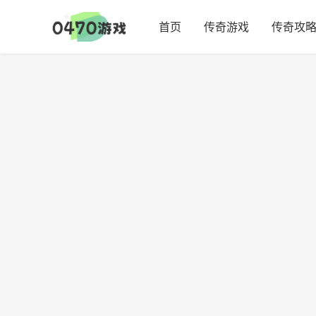
首页
传奇游戏
传奇攻