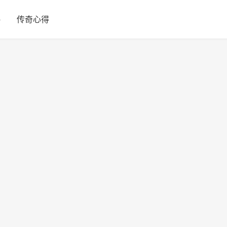
略
传奇心得