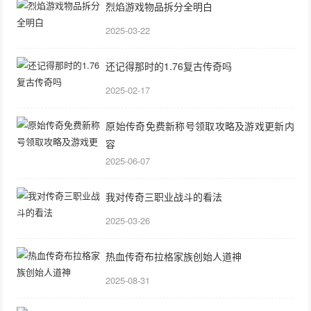
烈焰游戏物品拆分全明白
2025-03-22
还记得那时的1.76复古传奇吗
2025-02-17
原始传奇免费新称号领取攻略及游戏更新内
容
2025-06-07
我对传奇三职业战斗的看法
2025-03-26
热血传奇布拉格家族创始人道神
2025-08-31