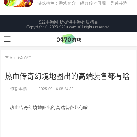
首页
>
传奇心得
热血传奇幻境地图出的高端装备都有啥
作者:李穆川
2025-09-16 08:24:32
热血传奇幻境地图出的高端装备都有啥