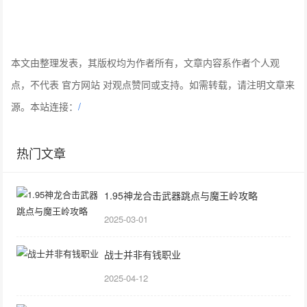
本文由整理发表，其版权均为作者所有，文章内容系作者个人观
点，不代表 官方网站 对观点赞同或支持。如需转载，请注明文章来
源。本站连接：
/
热门文章
1.95神龙合击武器跳点与魔王岭攻略
2025-03-01
战士并非有钱职业
2025-04-12