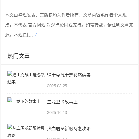
本文由整理发表，其版权均为作者所有，文章内容系作者个人观
点，不代表 官方网站 对观点赞同或支持。如需转载，请注明文章来
源。本站连接：
/
热门文章
道士克战士是必然结果
2025-03-25
三龙卫的故事上
2025-10-13
热血屠龙新服特惠攻略
2024-10-12