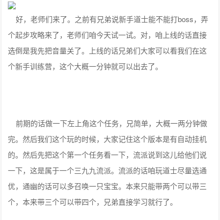
好，老师们来了。之前有兄弟说新手道士能不能打boss，弄
个起步攻略来了，老师们咱今天试一试。对，咱上线的话直接
选倒是我先把音量关了。上线的话兄弟们大家可以看我们在这
个新手训练营，这个大概一分钟就可以出去了。
前期的话做一下左上角这个任务，兄简单，大概一两分钟做
完。然后我们这个玩的时候，大家记住这个版本是有自动挂机
的。然后先把这个第一个任务看一下，流派说到这儿给他们说
一下，这是属于一个三九九流派。流派的话咱玩道士尽量选通
优，通幽的话可以多召唤一只宝宝。本来只能带两个可以带三
个，本来带三个可以带四个，兄弟直接学习就行了。