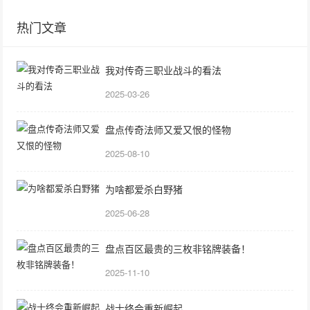
热门文章
我对传奇三职业战斗的看法
2025-03-26
盘点传奇法师又爱又恨的怪物
2025-08-10
为啥都爱杀白野猪
2025-06-28
盘点百区最贵的三枚非铭牌装备！
2025-11-10
战士终会重新崛起