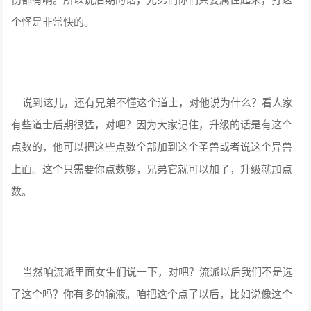
个怪是非常快的。
说到这儿，还有兄弟不懂这个道士，对他说为什么？看人家
有些道士后期很猛，对吧？因为大家记住，升级的话是有这个
点数的，他可以把这些点数全部加到这个圣兽或者说这个异兽
上面。这个只需要你点数够，兄弟它就可以加了，升级就加点
数。
当然咱流派里面女生们说一下，对吧？流派以后我们不是选
了这个吗？你有多的输液。咱把这个点了以后，比如说像这个