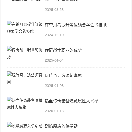
2025-03-23
在苍月岛提升等级须要学会的技能
2024-12-19
传奇战士职业的优势
2025-04-04
玩传奇，选法师真累
2025-04-08
热血传奇装备隐藏属性大揭秘
2026-01-13
烈焰魔族入侵活动