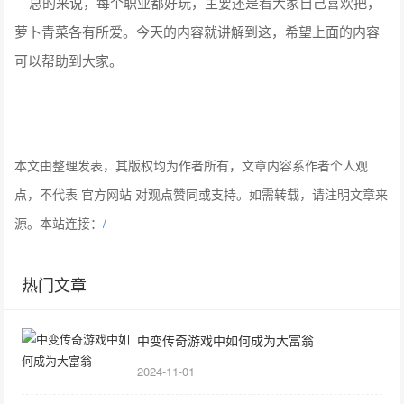
总的来说，每个职业都好玩，主要还是看大家自己喜欢把，
萝卜青菜各有所爱。今天的内容就讲解到这，希望上面的内容
可以帮助到大家。
本文由整理发表，其版权均为作者所有，文章内容系作者个人观
点，不代表 官方网站 对观点赞同或支持。如需转载，请注明文章来
源。本站连接：
/
热门文章
中变传奇游戏中如何成为大富翁
2024-11-01