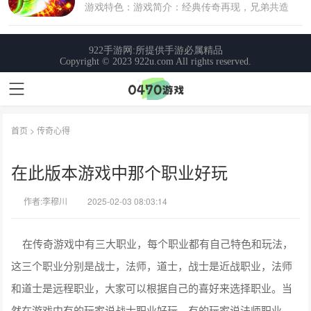
首页
>
传奇心得
在此版本游戏中那个职业好玩
作者:李穆川
2025-02-03 08:03:14
在传奇游戏中有三大职业，每个职业都有自己特色和玩法，
这三个职业分别是战士，法师，道士，战士是近战职业，法师
和道士是远程职业，大家可以根据自己的喜好来选择职业。当
然在游戏中有的玩家说战士职业好玩，有的玩家说法师职业，