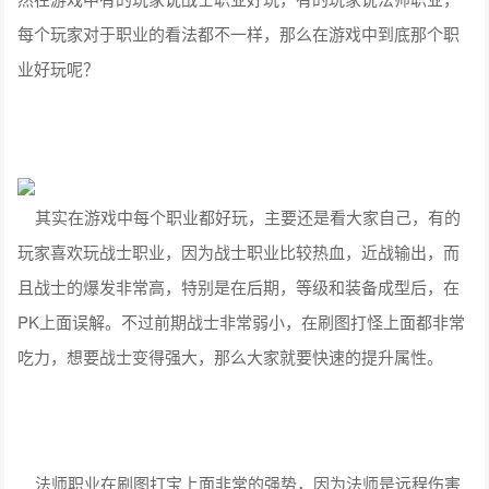
每个玩家对于职业的看法都不一样，那么在游戏中到底那个职
业好玩呢？
其实在游戏中每个职业都好玩，主要还是看大家自己，有的
玩家喜欢玩战士职业，因为战士职业比较热血，近战输出，而
且战士的爆发非常高，特别是在后期，等级和装备成型后，在
PK上面误解。不过前期战士非常弱小，在刷图打怪上面都非常
吃力，想要战士变得强大，那么大家就要快速的提升属性。
法师职业在刷图打宝上面非常的强势，因为法师是远程伤害