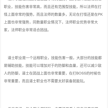
职业，技能伤害非常高，而且还有范围型技能，所以法师在打
怪上面非常的强势，而且法师的数量多，无论在打怪还是在PK
上面也非常强势，同数量职业情况下，法师职业优势非常大
家，法师职业非常适合团战。
道士职业是一个远程职业，技能伤害一般，大部分的技能都
是辅助技能，技能可以增加对于的防御和血量，还可以减少敌
人的防御，道士在团战上面也非常重要，在打BOSS的时候也
非常重要，而且道士职业也不需要太好装备就能玩。