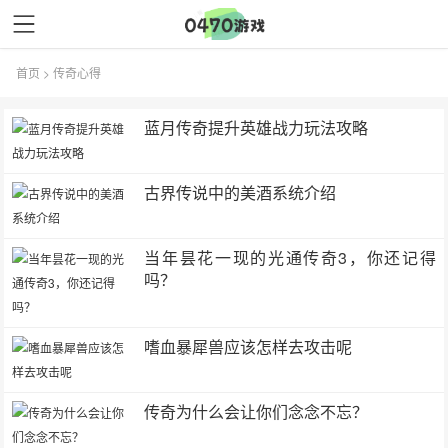
首页
>
传奇心得
蓝月传奇提升英雄战力玩法攻略
古界传说中的美酒系统介绍
当年昙花一现的光通传奇3，你还记得
吗？
嗜血暴犀兽应该怎样去攻击呢
传奇为什么会让你们念念不忘？