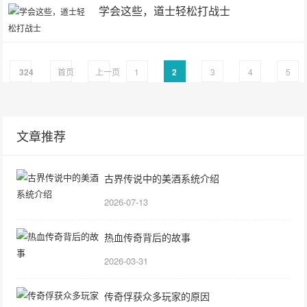
学会这些，道士轻松打战士
324
首页
上一页
1
2
3
4
5
文章推荐
古界传说中的美酒系统介绍
2026-07-13
热血传奇背后的故事
2026-03-31
传奇俘获众多玩家的原因