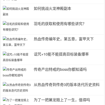
如何挑战火龙神殿副本
羽毛的获取和使用有哪些讲究？
热血传奇编年史，第五章，富甲天下
诅咒+10能不能提高目标装备爆率
传奇产出特戒的boss你都知道吗
从热血传奇到传奇3的版本迭代历史资料
为了一把屠龙赔上了一生，值得吗