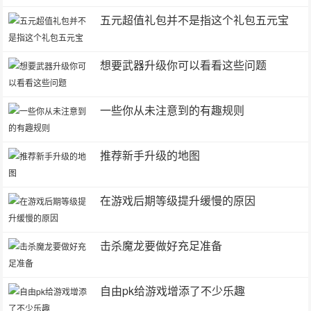
五元超值礼包并不是指这个礼包五元宝
想要武器升级你可以看看这些问题
一些你从未注意到的有趣规则
推荐新手升级的地图
在游戏后期等级提升缓慢的原因
击杀魔龙要做好充足准备
自由pk给游戏增添了不少乐趣