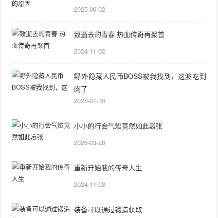
2025-06-02
致逝去的青春 热血传奇再聚首
2024-11-02
野外隐藏人民币BOSS被我找到，这波吃到
肉了
2025-07-10
小小的行会气焰竟然如此嚣张
2026-03-28
重新开始我的传奇人生
2024-11-03
装备可以通过锻造获取