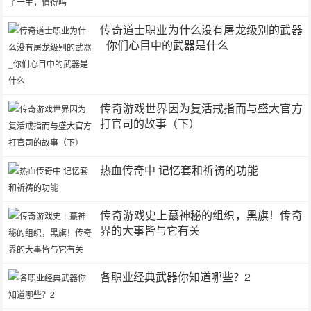
传奇道士职业为什么没有屠龙级别的武器
_你们心目中的武器是什么
传奇游戏世界因为复活戒指而与盛大官方
打官司的故事（下）
热血传奇中 记忆套和祈祷的功能
传奇游戏史上蕞神秘的组织，黑旗！传奇
界的大事皆与它有关
各职业经典武器你知道哪些？2