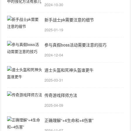
2024-10-30
新手战士pk需要注意的细节
2025-01-19
参与真假boss活动需要注意的技巧
2024-12-04
道士头盔和死神头盔谁更牛
2025-03-31
传奇游戏拜师方法
2025-04-09
正确理解“+4生命和+4伤害”
2024-11-07