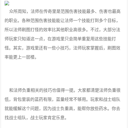
众所周知，法师在传奇里是范围伤害技能最多、伤害也最高
的职业。各种范围伤害技能能让法师一个技能打到多个目标，
所以法师刷图打怪的效率比其他职业高很多。不过，大部分法
师玩家只知道这一点，在游戏里只会简单重复用这些技能打
怪。其实，游戏里还有一些小技巧，法师玩家掌握后，刷图效
率能更上一层楼。
和法师负重相关的技巧也值得一提。大家都清楚法师负重很
低，背包里装的蓝药有限，蓝量经常不够用。玩家和战士组队
就能缓解这个问题，因为战士负重高，能帮你放些药水。你去
找战士组队，战士玩家肯定乐意。