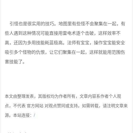
引怪也是很实用的技巧。地图里有些怪不会聚集在一起，有
些人遇到这种情况可能直接用雷电术逐个击破，这样效率不
高，还因为多用技能耗蓝极高。法师有宝宝，操作宝宝能安全
吸引多个怪物的仇恨，让它们聚集在一起，这样就能用范围伤
害技能了。
本文由整理发表，其版权均为作者所有，文章内容系作者个人观
点，不代表 官方网站 对观点赞同或支持。如需转载，请注明文章来
源。本站连接：
/