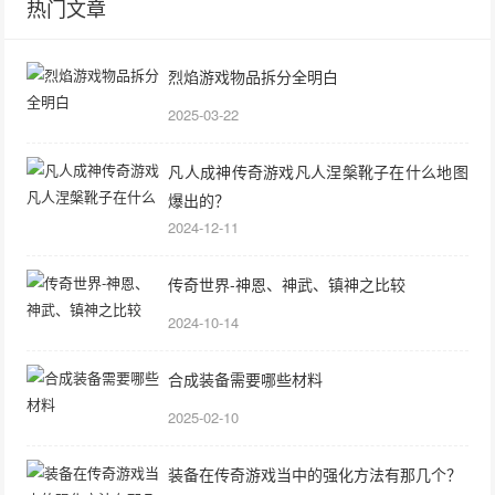
热门文章
烈焰游戏物品拆分全明白
2025-03-22
凡人成神传奇游戏凡人涅槃靴子在什么地图
爆出的？
2024-12-11
传奇世界-神恩、神武、镇神之比较
2024-10-14
合成装备需要哪些材料
2025-02-10
装备在传奇游戏当中的强化方法有那几个？