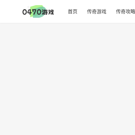
首页
传奇游戏
传奇攻