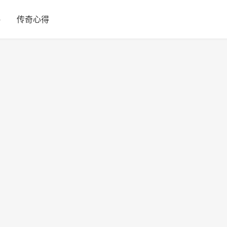
略
传奇心得