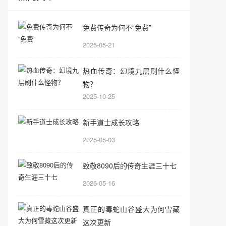
免费传奇为何不“免费”
2025-05-21
热血传奇：幻境九层刷什么怪
物？
2025-10-25
新手道士成长攻略
2025-05-03
致敬8090后的传奇生涯三十七
2026-05-16
真正的毒蛇山谷盛大为何雪藏
这次更新