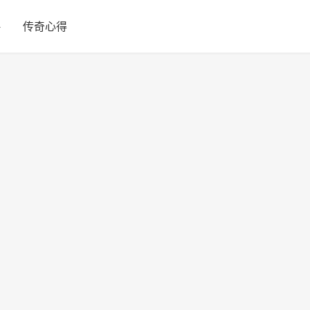
略
传奇心得