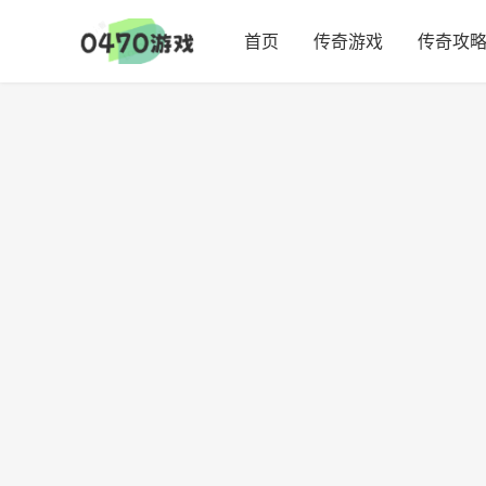
首页
传奇游戏
传奇攻