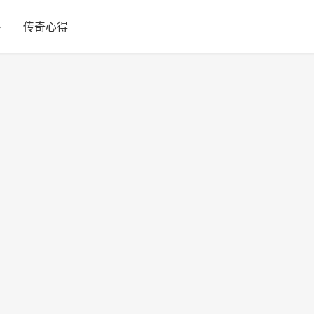
略
传奇心得