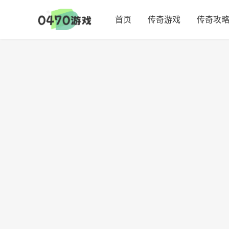
首页
传奇游戏
传奇攻