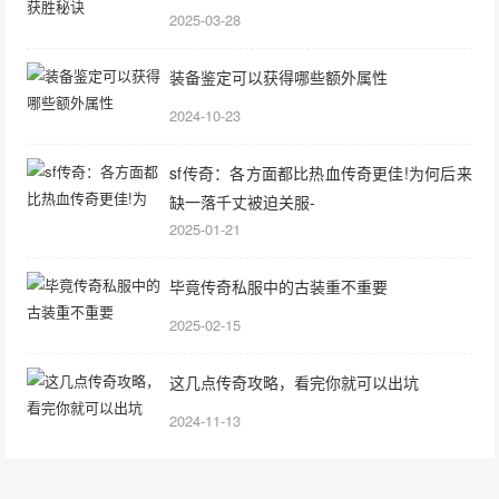
2025-03-28
装备鉴定可以获得哪些额外属性
2024-10-23
sf传奇：各方面都比热血传奇更佳!为何后来
缺一落千丈被迫关服-
2025-01-21
毕竟传奇私服中的古装重不重要
2025-02-15
这几点传奇攻略，看完你就可以出坑
2024-11-13