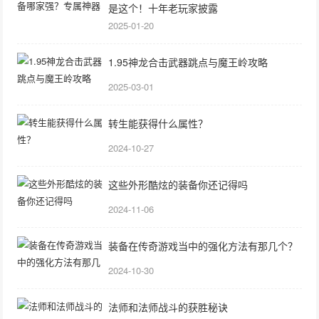
是这个！十年老玩家披露
2025-01-20
1.95神龙合击武器跳点与魔王岭攻略
2025-03-01
转生能获得什么属性？
2024-10-27
这些外形酷炫的装备你还记得吗
2024-11-06
装备在传奇游戏当中的强化方法有那几个？
2024-10-30
法师和法师战斗的获胜秘诀