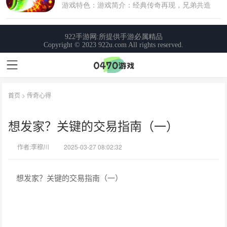
首页
>
传奇心得
想发家？关键的交易指南（一）
作者:李穆川
2025-03-27 08:02:32
想发家？关键的交易指南（一）