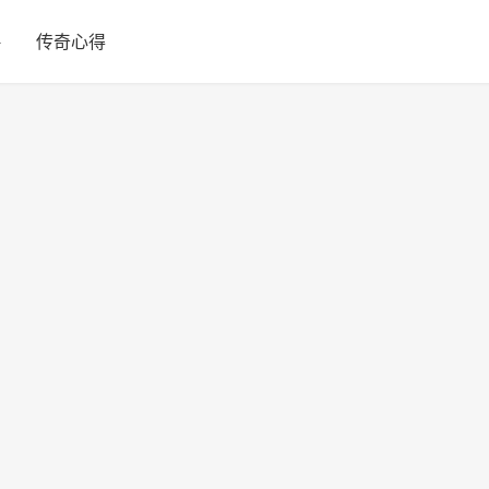
略
传奇心得