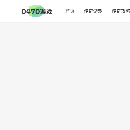
首页
传奇游戏
传奇攻