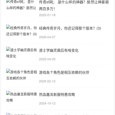
传奇sf网； 是什么样的神器？居然让神豪砸
两百多万！
2025-01-18
经典传奇岁月，你还记得那个版本？(3)
2026-04-07
道士学幽灵盾后有啥变化
2025-04-05
游戏各个角色是相互依赖的伙伴
2025-02-12
热血屠龙新服特惠攻略
2024-10-12