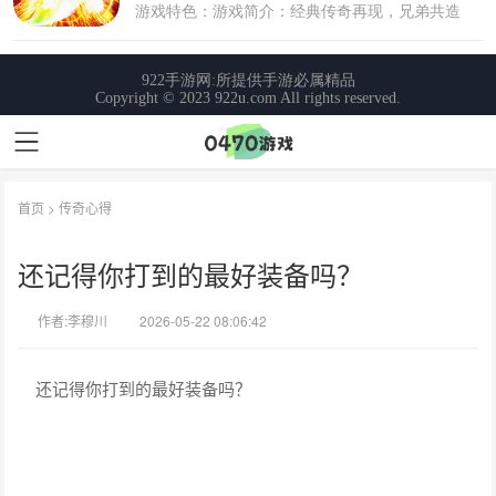
首页
>
传奇心得
还记得你打到的最好装备吗？
作者:李穆川
2026-05-22 08:06:42
还记得你打到的最好装备吗？