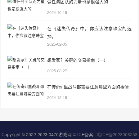
做任务团队的力量也是很强大的
2024-10-15
在《迷失传奇》中，你应该注意珠宝的选
择。
2025-02-05
想发家？关键的交易指南（一）
2025-03-27
在传奇sf里战斗都需要注意哪些方面的事情
2024-12-18
Copyright © 2022-2023
0470游戏网
© ICP备案:
赣ICP备2023006258