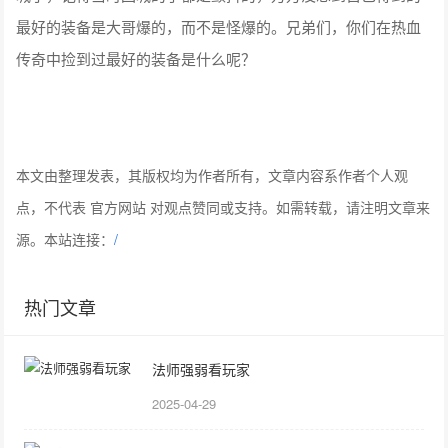
最好的装备是大哥爆的，而不是怪爆的。兄弟们，你们在热血
传奇中捡到过最好的装备是什么呢？
本文由整理发表，其版权均为作者所有，文章内容系作者个人观
点，不代表 官方网站 对观点赞同或支持。如需转载，请注明文章来
源。本站连接：
/
热门文章
法师强弱看玩家
2025-04-29