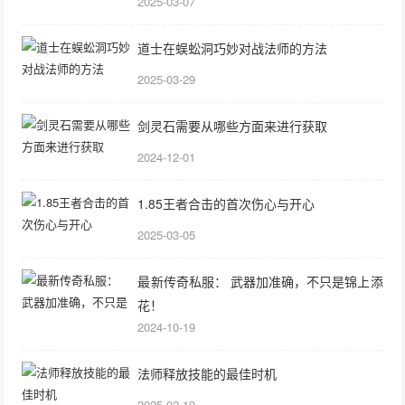
2025-03-07
道士在蜈蚣洞巧妙对战法师的方法
2025-03-29
剑灵石需要从哪些方面来进行获取
2024-12-01
1.85王者合击的首次伤心与开心
2025-03-05
最新传奇私服： 武器加准确，不只是锦上添
花！
2024-10-19
法师释放技能的最佳时机
2025-02-19