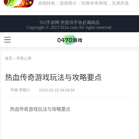
首页
>
传奇心得
热血传奇游戏玩法与攻略要点
作者:李穆川
2025-02-22 08:08:26
热血传奇游戏玩法与攻略要点