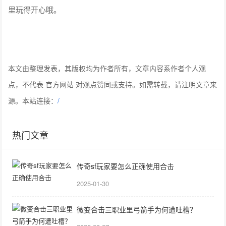
里玩得开心哦。
本文由整理发表，其版权均为作者所有，文章内容系作者个人观
点，不代表 官方网站 对观点赞同或支持。如需转载，请注明文章来
源。本站连接：
/
热门文章
传奇sf玩家要怎么正确使用合击
2025-01-30
微变合击三职业里弓箭手为何遭吐槽？